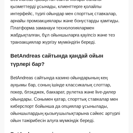
қызметтерді ұсынады, клиенттерге қолайлы
интерфейс, түрлі ойындар мен спорттық ставкалар,
арнайы промоакциялары және бонустарды қамтиды.
Платформа заманауи технологиялармен
жабдықталған, бұл ойыншыларға қауіпсіз және тез
транзакциялар жүргізу мүмкіндігін береді.
BetAndreas сайтында қандай ойын
түрлері бар?
BetAndreas сайтында казино ойындарының кең
ауқымы бар, соның ішінде классикалық слоттар,
покер, блэкджек, баккарат, рулетка және live-дилер
ойындары. Сонымен қатар, спорттық ставкалар мен
киберспорт бойынша да опциялар ұсынылады,
ойыншылардың қызығушылықтарына сәйкес әртүрлі
ойын тәжірибесін алуға мүмкіндік береді.