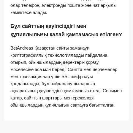
олар телефон, электронды пошта және чат арқылы
көмектесе алады.
Бұл сайттың қауіпсіздігі мен
құпиялылығы қалай қамтамасыз етілген?
BetAndreas Қазақстан сайты заманауи
криптографиялық технологияларды пайдалана
отырып, ойыншылардың деректерін қорғау
мәселесіне аса мән береді. Сайтта мөлшерлемелер
мен транзакциялар үшін SSL шифрлауы
қолданылады, бұл пайдаланушылардың
ақпаратының қауіпсіздігін қамтамасыз етеді. Сонымен
қатар, сайттың шарттары мен ережелері
ойыншылардың құпиялығын сақтауға бағытталған.