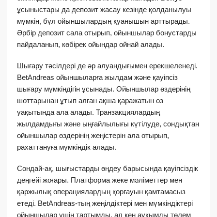
ұсыныстары да депозит жасау кезінде қолданылуы
мүмкін, бұл ойыншылардың қуанышын арттырады.
Әрбір депозит сала отырып, ойыншылар бонустарды
пайдаланып, көбірек ойындар ойнай алады.
Шығару тәсілдері де әр алуандығымен ерекшеленеді.
BetAndreas ойыншыларға жылдам және қауіпсіз
шығару мүмкіндігін ұсынады. Ойыншылар өздерінің
шоттарынан ұтып алған ақша қаражатын өз
уақытында ала алады. Транзакциялардың
жылдамдығы және ыңғайлылығы күтілуде, сондықтан
ойыншылар өздерінің жеңістерін ала отырып,
рахаттануға мүмкіндік алады.
Сондай-ақ, шығыстарды өңдеу барысында қауіпсіздік
деңгейі жоғары. Платформа жеке мәліметтер мен
қаржылық операциялардың қорғауын қамтамасыз
етеді. BetAndreas-тың жеңілдіктері мен мүмкіндіктері
ойыншылар үшін тартымды, ал кең ауқымды төлем