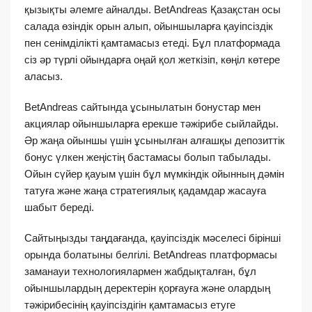
қызықты әлемге айналды. BetAndreas Қазақстан осы
салада өзіндік орын алып, ойыншыларға қауіпсіздік
пен сенімділікті қамтамасыз етеді. Бұл платформада
сіз әр түрлі ойындарға оңай қол жеткізіп, көңіл көтере
аласыз.
BetAndreas сайтында ұсынылатын бонустар мен
акциялар ойыншыларға ерекше тәжірибе сыйлайды.
Әр жаңа ойыншы үшін ұсынылған алғашқы депозиттік
бонус үлкен жеңістің бастамасы болып табылады.
Ойын сүйер қауым үшін бұл мүмкіндік ойынның дәмін
татуға және жаңа стратегиялық қадамдар жасауға
шабыт береді.
Сайтыңызды таңдағанда, қауіпсіздік мәселесі бірінші
орында болатыны белгілі. BetAndreas платформасы
заманауи технологиялармен жабдықталған, бұл
ойыншылардың деректерін қорғауға және олардың
тәжірибесінің қауіпсіздігін қамтамасыз етуге