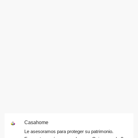
Casahome
Le asesoramos para proteger su patrimonio.