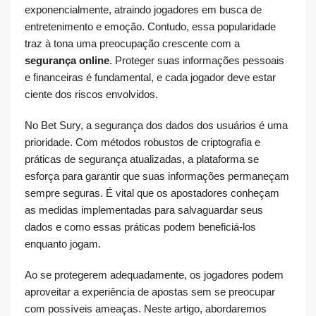
exponencialmente, atraindo jogadores em busca de
entretenimento e emoção. Contudo, essa popularidade
traz à tona uma preocupação crescente com a
segurança online
. Proteger suas informações pessoais
e financeiras é fundamental, e cada jogador deve estar
ciente dos riscos envolvidos.
No Bet Sury, a segurança dos dados dos usuários é uma
prioridade. Com métodos robustos de criptografia e
práticas de segurança atualizadas, a plataforma se
esforça para garantir que suas informações permaneçam
sempre seguras. É vital que os apostadores conheçam
as medidas implementadas para salvaguardar seus
dados e como essas práticas podem beneficiá-los
enquanto jogam.
Ao se protegerem adequadamente, os jogadores podem
aproveitar a experiência de apostas sem se preocupar
com possíveis ameaças. Neste artigo, abordaremos