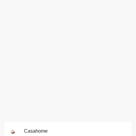
Casahome