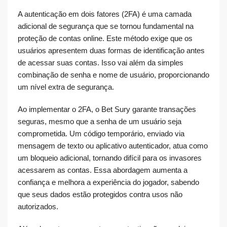
A autenticação em dois fatores (2FA) é uma camada
adicional de segurança que se tornou fundamental na
proteção de contas online. Este método exige que os
usuários apresentem duas formas de identificação antes
de acessar suas contas. Isso vai além da simples
combinação de senha e nome de usuário, proporcionando
um nível extra de segurança.
Ao implementar o 2FA, o Bet Sury garante transações
seguras, mesmo que a senha de um usuário seja
comprometida. Um código temporário, enviado via
mensagem de texto ou aplicativo autenticador, atua como
um bloqueio adicional, tornando difícil para os invasores
acessarem as contas. Essa abordagem aumenta a
confiança e melhora a experiência do jogador, sabendo
que seus dados estão protegidos contra usos não
autorizados.