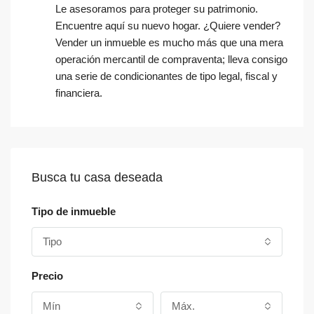
Le asesoramos para proteger su patrimonio.
Encuentre aquí su nuevo hogar. ¿Quiere vender?
Vender un inmueble es mucho más que una mera
operación mercantil de compraventa; lleva consigo
una serie de condicionantes de tipo legal, fiscal y
financiera.
Busca tu casa deseada
Tipo de inmueble
Tipo
Precio
Mín
Máx.