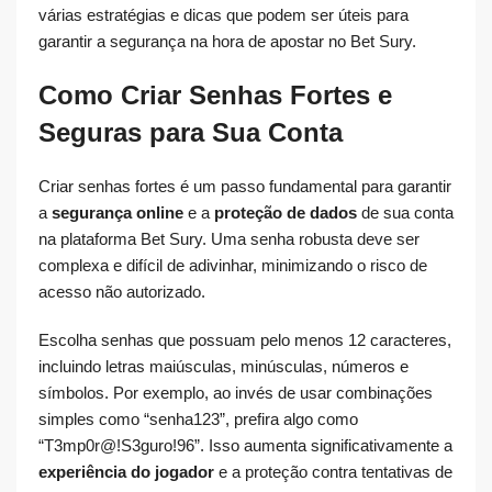
várias estratégias e dicas que podem ser úteis para
garantir a segurança na hora de apostar no Bet Sury.
Como Criar Senhas Fortes e
Seguras para Sua Conta
Criar senhas fortes é um passo fundamental para garantir
a
segurança online
e a
proteção de dados
de sua conta
na plataforma Bet Sury. Uma senha robusta deve ser
complexa e difícil de adivinhar, minimizando o risco de
acesso não autorizado.
Escolha senhas que possuam pelo menos 12 caracteres,
incluindo letras maiúsculas, minúsculas, números e
símbolos. Por exemplo, ao invés de usar combinações
simples como “senha123”, prefira algo como
“T3mp0r@!S3guro!96”. Isso aumenta significativamente a
experiência do jogador
e a proteção contra tentativas de