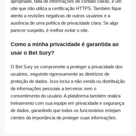
apropriado, falta de informações de contato claras, e um
site que não utiliza a certificação HTTPS. Também fique
atento a revisões negativas de outros usuários e a
ausência de uma política de privacidade clara. Se algo
parecer suspeito, é melhor evitar o site.
Como a minha privacidade é garantida ao
usar o Bet Sury?
O Bet Sury se compromete a proteger a privacidade dos
usuários, seguindo rigorosamente as diretrizes de
proteção de dados. Isso inclui a não venda ou distribuição
de informações pessoais a terceiros sem o
consentimento do usuário. A plataforma também realiza
treinamento com sua equipe em privacidade e segurança
de dados, garantindo que todos os funcionários estejam
cientes da importância de proteger suas informações.