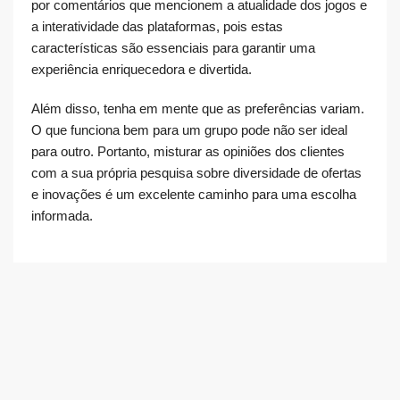
por comentários que mencionem a atualidade dos jogos e
a interatividade das plataformas, pois estas
características são essenciais para garantir uma
experiência enriquecedora e divertida.
Além disso, tenha em mente que as preferências variam.
O que funciona bem para um grupo pode não ser ideal
para outro. Portanto, misturar as opiniões dos clientes
com a sua própria pesquisa sobre diversidade de ofertas
e inovações é um excelente caminho para uma escolha
informada.