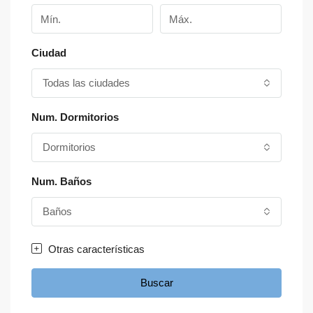
Ciudad
Todas las ciudades
Num. Dormitorios
Dormitorios
Num. Baños
Baños
Otras características
Buscar