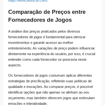
https://leoncasino.br.com/
.
Comparação de Preços entre
Fornecedores de Jogos
A análise dos preços praticados pelos diversos
fornecedores de jogos é fundamental para otimizar
investimentos e garantir acesso ao melhor
entretenimento. As variações de preço podem influenciar
diretamente na experiência do usuário, por isso, é crucial
entender como cada fornecedor se posiciona neste
aspecto.
Os fornecedores de jogos costumam aplicar diferentes
estratégias de precificação, refletindo suas políticas de
qualidade e inovações. Ao comparar preços, é possível
identificar opções que não apenas se alinham ao seu
orçamento, mas também oferecem jogos que estimulam
emoções e interatividade.