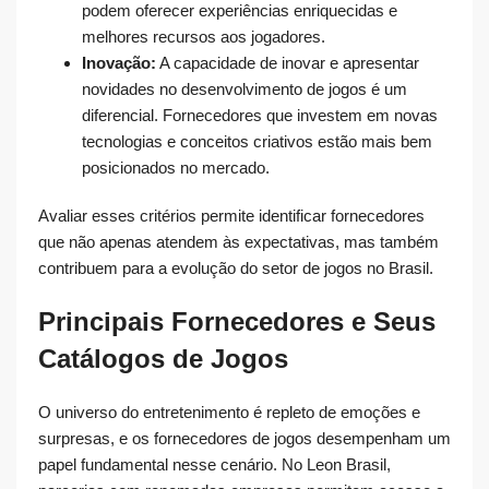
podem oferecer experiências enriquecidas e
melhores recursos aos jogadores.
Inovação:
A capacidade de inovar e apresentar
novidades no desenvolvimento de jogos é um
diferencial. Fornecedores que investem em novas
tecnologias e conceitos criativos estão mais bem
posicionados no mercado.
Avaliar esses critérios permite identificar fornecedores
que não apenas atendem às expectativas, mas também
contribuem para a evolução do setor de jogos no Brasil.
Principais Fornecedores e Seus
Catálogos de Jogos
O universo do entretenimento é repleto de emoções e
surpresas, e os fornecedores de jogos desempenham um
papel fundamental nesse cenário. No Leon Brasil,