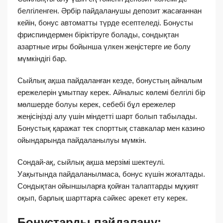
белгіленген. Әрбір пайдаланушы депозит жасағаннан
кейін, бонус автоматты түрде есептеледі. Бонусты
фриспиндермен біріктіруге болады, сондықтан
азартные игры бойынша үлкен жеңістерге ие болу
мүмкіндігі бар.
Сыйлық ақша пайдаланған кезде, бонустың айналым
ережелерін ұмытпау керек. Айналыс көлемі белгілі бір
мөлшерде болуы керек, себебі бұл ережелер
жеңісіңізді алу үшін міндетті шарт болып табылады.
Бонустық қаражат тек спорттық ставкалар мен казино
ойындарында пайдаланылуы мүмкін.
Сондай-ақ, сыйлық ақша мерзімі шектеулі.
Уақытында пайдаланылмаса, бонус күшін жоғалтады.
Сондықтан ойыншыларға қойған талаптарды мұқият
оқып, барлық шарттарға сәйкес әрекет ету керек.
Бонустарды пайдалану: