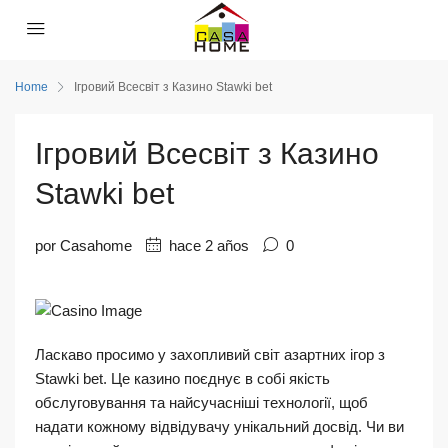
Home
Ігровий Всесвіт з Казино Stawki bet
Ігровий Всесвіт з Казино
Stawki bet
por Casahome
hace 2 años
0
Ласкаво просимо у захопливий світ азартних ігор з
Stawki bet. Це казино поєднує в собі якість
обслуговування та найсучасніші технології, щоб
надати кожному відвідувачу унікальний досвід. Чи ви