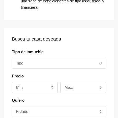
una serie de condicionantes de tipo legal, fiscal y
financiera.
Busca tu casa deseada
Tipo de inmueble
Tipo
Precio
Mín
Máx.
Quiero
Estado