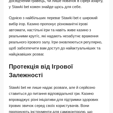
досвідчений гравець, чи лише новачок в сфері азарту,
у Stawki bet кожен знайде щось для себе.
Однією з найбільших переваг Stawki bet є широкий
вибір ігор. Казино пропонує різноманітні ігрові
автомати, настільні ігри та навіть живе казино з
реальними круп’є, які надають незабутнє враження
реального ігрового залу. Ігри оновлюються регулярно,
щоб забезпечити вам доступ до найактуальніших та
найцікавіших розваг.
Протекція від Ігрової
Залежності
Stawki bet не лише надає розваги, але й серйозно
ставиться до питання відповідальної гри. Казино
впроваджує різні ініціативи для підтримки здорових
ігрових звичок серед своїх користувачів. Вони
пропонують інструменти для самоконтролю, що