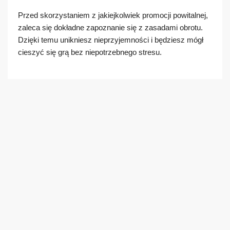
Przed skorzystaniem z jakiejkolwiek promocji powitalnej,
zaleca się dokładne zapoznanie się z zasadami obrotu.
Dzięki temu unikniesz nieprzyjemności i będziesz mógł
cieszyć się grą bez niepotrzebnego stresu.