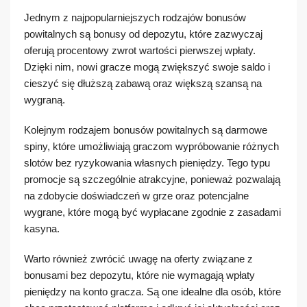
Jednym z najpopularniejszych rodzajów bonusów
powitalnych są bonusy od depozytu, które zazwyczaj
oferują procentowy zwrot wartości pierwszej wpłaty.
Dzięki nim, nowi gracze mogą zwiększyć swoje saldo i
cieszyć się dłuższą zabawą oraz większą szansą na
wygraną.
Kolejnym rodzajem bonusów powitalnych są darmowe
spiny, które umożliwiają graczom wypróbowanie różnych
slotów bez ryzykowania własnych pieniędzy. Tego typu
promocje są szczególnie atrakcyjne, ponieważ pozwalają
na zdobycie doświadczeń w grze oraz potencjalne
wygrane, które mogą być wypłacane zgodnie z zasadami
kasyna.
Warto również zwrócić uwagę na oferty związane z
bonusami bez depozytu, które nie wymagają wpłaty
pieniędzy na konto gracza. Są one idealne dla osób, które