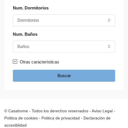
Num. Dormitorios
Dormitorios
Num. Baños
Baños
Otras características
Buscar
© Casahome - Todos los derechos reservados -
Aviso Legal
-
Politica de cookies
-
Politica de privacidad
-
Declaración de
accesiblidad