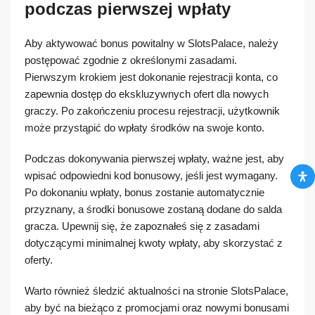
podczas pierwszej wpłaty
Aby aktywować bonus powitalny w SlotsPalace, należy
postępować zgodnie z określonymi zasadami.
Pierwszym krokiem jest dokonanie rejestracji konta, co
zapewnia dostęp do ekskluzywnych ofert dla nowych
graczy. Po zakończeniu procesu rejestracji, użytkownik
może przystąpić do wpłaty środków na swoje konto.
Podczas dokonywania pierwszej wpłaty, ważne jest, aby
wpisać odpowiedni kod bonusowy, jeśli jest wymagany.
Po dokonaniu wpłaty, bonus zostanie automatycznie
przyznany, a środki bonusowe zostaną dodane do salda
gracza. Upewnij się, że zapoznałeś się z zasadami
dotyczącymi minimalnej kwoty wpłaty, aby skorzystać z
oferty.
Warto również śledzić aktualności na stronie SlotsPalace,
aby być na bieżąco z promocjami oraz nowymi bonusami