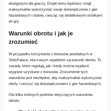
dostępnymi dla graczy. Dzięki temu będziesz mógł
maksymalnie wykorzystać swoje doświadczenia z gier
hazardowych i slotów, ciesząc się dodatkowymi środkami
do gry.
Warunki obrotu i jak je
zrozumieć
W przypadku korzystania z bonusów powitalnych w
SlotsPalace, kluczowym aspektem są warunki obrotu. To
zasady, które regulują, jak i kiedy można wypłacić
wygrane uzyskane z bonusów. Zrozumienie tych
warunków jest niezbędne, aby maksymalnie wykorzystać
oferty i cieszyć się doświadczeniami z gier hazardowych.
Oto kilka istotnych punktów dotyczących warunków
obrotu: