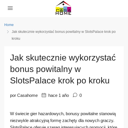
Home
Jak skutecznie wykorzystać bonus powitalny w SlotsPalace krok po
kroku
Jak skutecznie wykorzystać
bonus powitalny w
SlotsPalace krok po kroku
por Casahome
hace 1 año
0
W świecie gier hazardowych, bonusy powitalne stanowią
niezwykle atrakcyjną formę zachęty dla nowych graczy.
SlotsPalace oferuje szereg interesujących promocji, które