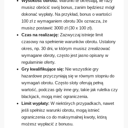
Wysokość obrotu:
Warunki te określają, ile razy
musisz obrócić swój bonus, zanim będziesz mógł
dokonać wypłaty. Na przykład, bonus o wartości
100 zł z wymaganiem obrotu 30x oznacza, że
musisz postawić 3000 zł (30 x 100 zł).
Czas na realizację:
Zazwyczaj istnieje limit
czasowy na spełnienie warunków obrotu. Ustalony
okres, np. 30 dni, w którym musisz zrealizować
wymagane obroty, często jest jasno opisany w
regulaminie oferty.
Gry kwalifikujące się:
Nie wszystkie gry
hazardowe przyczyniają się w równym stopniu do
wymagań obrotu. Często sloty oferują pełną
wartość, podczas gdy inne gry, takie jak ruletka czy
blackjack, mogą mieć ograniczenia.
Limit wypłaty:
W niektórych przypadkach, nawet
jeśli spełnisz warunki obrotu, mogą istnieć
ograniczenia co do maksymalnej kwoty, którą
możesz wypłacić z bonusu.