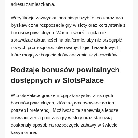
adresu zamieszkania.
Weryfikacja zazwyczaj przebiega szybko, co umożliwia
błyskawiczne rozpoczęcie gry w sloty oraz korzystanie z
bonusów powitalnych. Warto również regularnie
sprawdzać aktualności na platformie, aby nie przegapić
nowych promocji oraz oferowanych gier hazardowych,
które mogą wzbogacić doświadczenia użytkowników.
Rodzaje bonusów powitalnych
dostępnych w SlotsPalace
W SlotsPalace gracze mogą skorzystać z różnych
bonusów powitalnych, które są dostosowane do ich
potrzeb i preferencji. Możliwości te zapewniają lepsze
doświadczenia podczas gry w sloty oraz stanowią
doskonały sposób na rozpoczęcie zabawy w świecie
kasyn online.