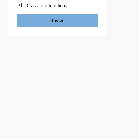
Otras características
Buscar