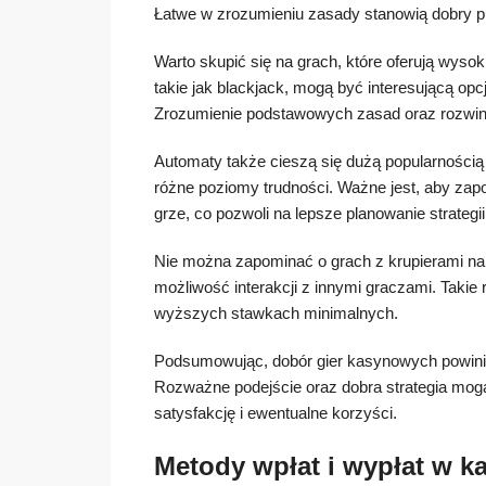
Łatwe w zrozumieniu zasady stanowią dobry pu
Warto skupić się na grach, które oferują wyso
takie jak blackjack, mogą być interesującą opcj
Zrozumienie podstawowych zasad oraz rozwini
Automaty także cieszą się dużą popularnością
różne poziomy trudności. Ważne jest, aby zap
grze, co pozwoli na lepsze planowanie strategi
Nie można zapominać o grach z krupierami na
możliwość interakcji z innymi graczami. Takie
wyższych stawkach minimalnych.
Podsumowując, dobór gier kasynowych powinie
Rozważne podejście oraz dobra strategia mog
satysfakcję i ewentualne korzyści.
Metody wpłat i wypłat w k