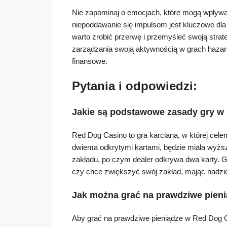
Nie zapominaj o emocjach, które mogą wpływać
niepoddawanie się impulsom jest kluczowe dla
warto zrobić przerwę i przemyśleć swoją strat
zarządzania swoją aktywnością w grach haza
finansowe.
Pytania i odpowiedzi:
Jakie są podstawowe zasady gry w
Red Dog Casino to gra karciana, w której cele
dwiema odkrytymi kartami, będzie miała wyższ
zakładu, po czym dealer odkrywa dwa karty. G
czy chce zwiększyć swój zakład, mając nadzie
Jak można grać na prawdziwe pien
Aby grać na prawdziwe pieniądze w Red Dog Ca