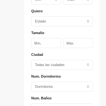
Quiero
Estado
Tamaño
Ciudad
Todas las ciudades
Num. Dormitorios
Dormitorios
Num. Baños