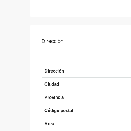
Dirección
Dirección
Ciudad
Provincia
Código postal
Área