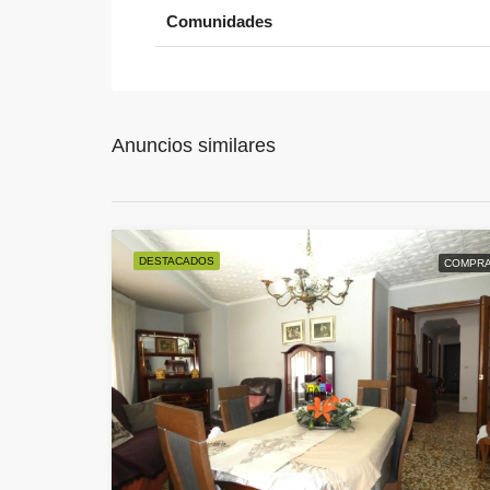
Comunidades
Anuncios similares
DESTACADOS
COMPR