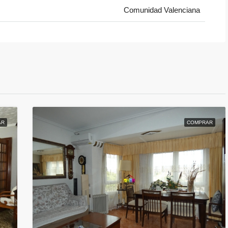
Comunidad Valenciana
AR
COMPRAR