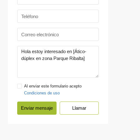
Al enviar este formulario acepto
Condiciones de uso
Enviar mensaje
Llamar