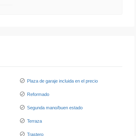
Plaza de garaje incluida en el precio
Reformado
Segunda mano/buen estado
Terraza
Trastero