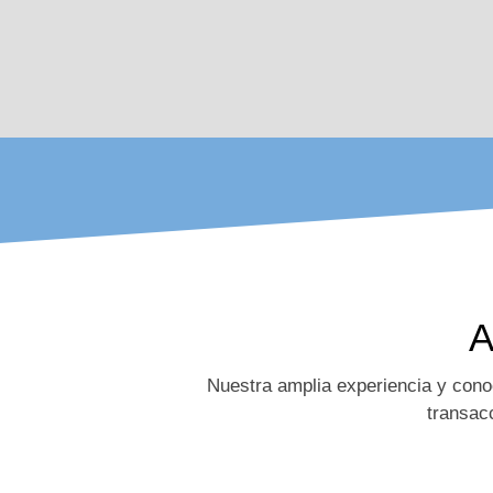
A
Nuestra amplia experiencia y cono
transac