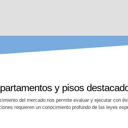
partamentos y pisos destacad
cimiento del mercado nos permite evaluar y ejecutar con éx
ciones requieren un conocimiento profundo de las leyes espe