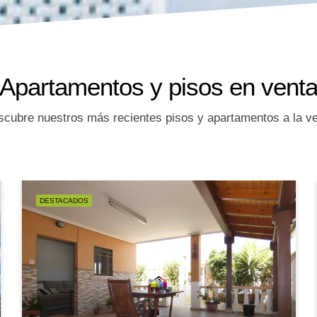
Apartamentos y pisos en vent
cubre nuestros más recientes pisos y apartamentos a la v
DESTACADOS