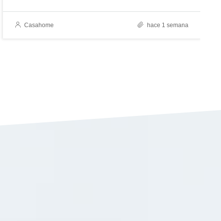
Casahome
hace 1 semana