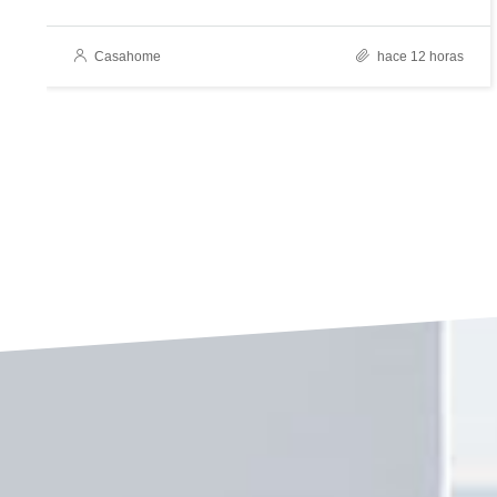
Casahome
hace 12 horas