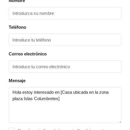
Nombre
Teléfono
Correo electrónico
Mensaje