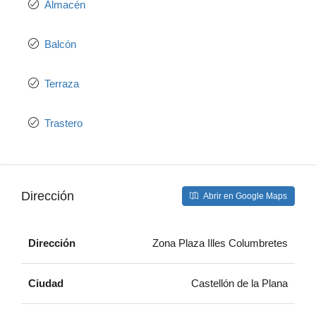
Almacén
Balcón
Terraza
Trastero
Dirección
Abrir en Google Maps
Dirección
Zona Plaza Illes Columbretes
Ciudad
Castellón de la Plana