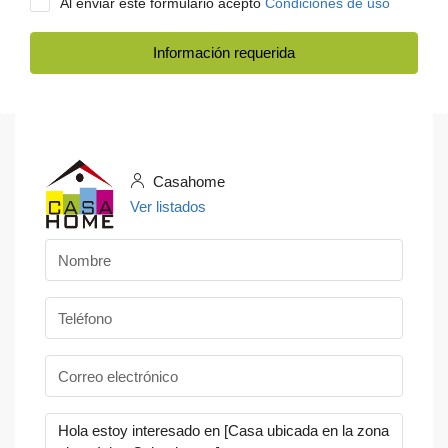
Al enviar este formulario acepto
Condiciones de uso
Información requerida
Casahome
Ver listados