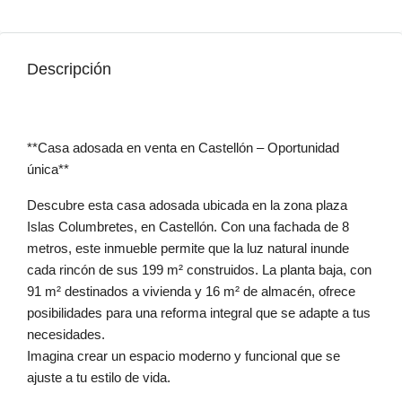
Descripción
**Casa adosada en venta en Castellón – Oportunidad
única**
Descubre esta casa adosada ubicada en la zona plaza
Islas Columbretes, en Castellón. Con una fachada de 8
metros, este inmueble permite que la luz natural inunde
cada rincón de sus 199 m² construidos. La planta baja, con
91 m² destinados a vivienda y 16 m² de almacén, ofrece
posibilidades para una reforma integral que se adapte a tus
necesidades.
Imagina crear un espacio moderno y funcional que se
ajuste a tu estilo de vida.