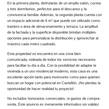
En la primera planta, disfrutarás de un amplio salón, cocina
y tres dormitorios, perfectos para el descanso y la
convivencia familiar. Además, la segunda planta cuenta con
un espacio adicional de 6 m² que puede ser utilizado como
trastero o área de almacenamiento y terraza. La amplitud
de la fachada y la superficie disponible brindan múltiples
opciones para personalizar la distribución y aprovechar al
máximo cada metro cuadrado.
Esta propiedad se encuentra en una zona bien
comunicada, rodeada de todos los servicios necesarios
para facilitar tu día a día. Con la posibilidad de adaptar la
vivienda a un uso residencial moderno, esta casa es una
excelente opción tanto para inversores como para quienes
buscan un hogar con potencial en Castellón. ¡No pierdas la
oportunidad de hacer realidad tu proyecto!
No incluidos honorarios comerciales, ni gastos de compra-
venta. Este anuncio es meramente informativo sin validez