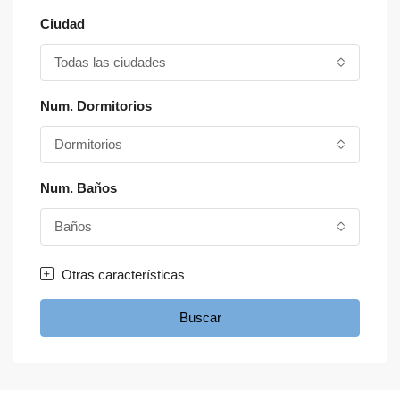
Ciudad
Todas las ciudades
Num. Dormitorios
Dormitorios
Num. Baños
Baños
Otras características
Buscar