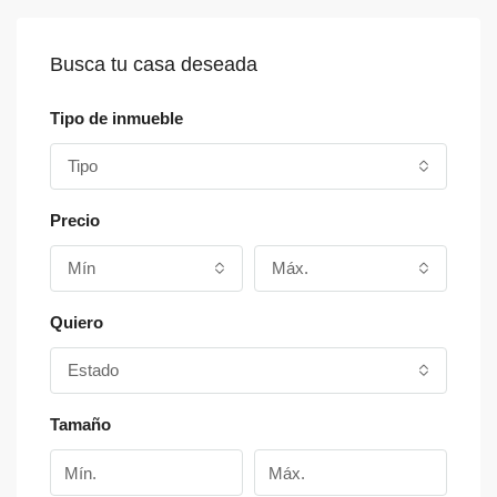
Busca tu casa deseada
Tipo de inmueble
Tipo
Precio
Mín
Máx.
Quiero
Estado
Tamaño