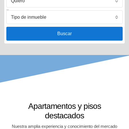
Quiero
Tipo de inmueble
Buscar
Apartamentos y pisos
destacados
Nuestra amplia experiencia y conocimiento del mercado