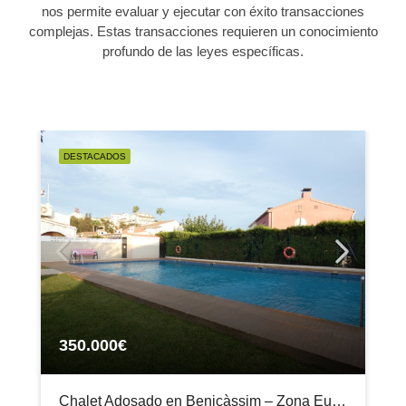
nos permite evaluar y ejecutar con éxito transacciones
complejas. Estas transacciones requieren un conocimiento
profundo de las leyes específicas.
DESTACADOS
350.000€
Chalet Adosado en Benicàssim – Zona Eurosol