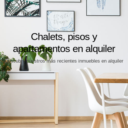
Chalets, pisos y
apartamentos en alquiler
Descubre nuestros más recientes inmuebles en alquiler