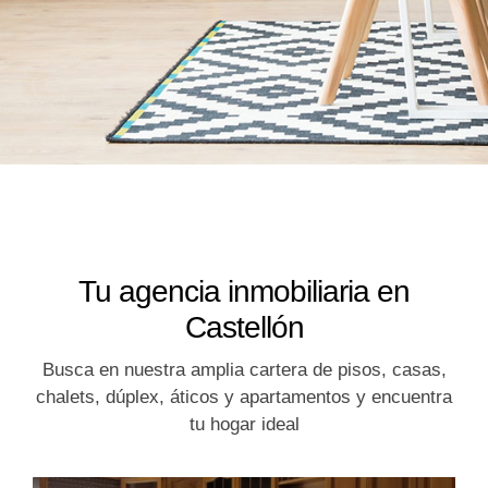
Tu agencia inmobiliaria en
Castellón
Busca en nuestra amplia cartera de pisos, casas,
chalets, dúplex, áticos y apartamentos y encuentra
tu hogar ideal