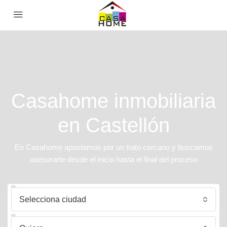
Casahome inmobiliaria
en Castellón
En Casahome apostamos por un trato cercano y buscamos
asesorarte desde el inicio hasta el final del proceso
Selecciona ciudad