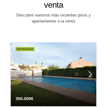
venta
Descubre nuestros más recientes pisos y
apartamentos a la venta
DESTACADOS
350.000€