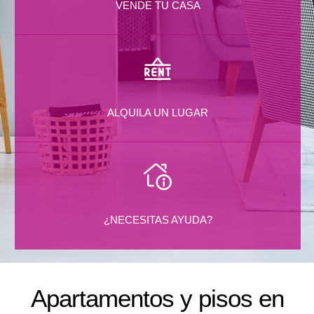
VENDE TU CASA
ALQUILA UN LUGAR
¿NECESITAS AYUDA?
Apartamentos y pisos en