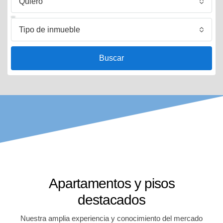
Quiero
Tipo de inmueble
Buscar
Apartamentos y pisos
destacados
Nuestra amplia experiencia y conocimiento del mercado