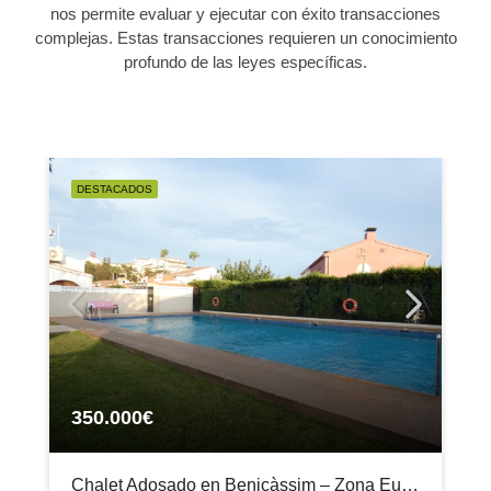
nos permite evaluar y ejecutar con éxito transacciones
complejas. Estas transacciones requieren un conocimiento
profundo de las leyes específicas.
DESTACADOS
350.000€
Chalet Adosado en Benicàssim – Zona Eurosol