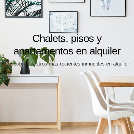
Chalets, pisos y
apartamentos en alquiler
Descubre nuestros más recientes inmuebles en alquiler