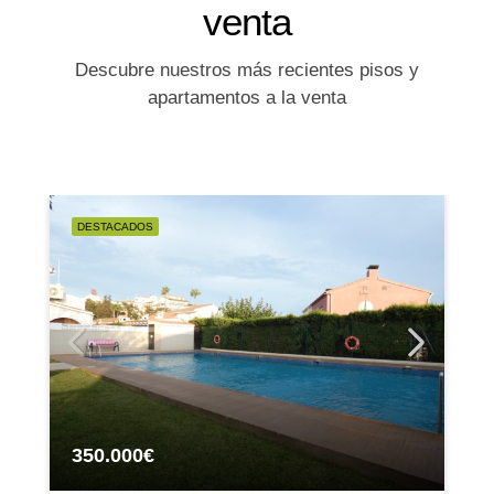
venta
Descubre nuestros más recientes pisos y
apartamentos a la venta
DESTACADOS
350.000€