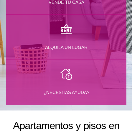
VENDE TU CASA
ALQUILA UN LUGAR
¿NECESITAS AYUDA?
Apartamentos y pisos en