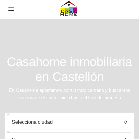
Casahome inmobiliaria
en Castellón
En Casahome apostamos por un trato cercano y buscamos
asesorarte desde el inicio hasta el final del proceso
Selecciona ciudad