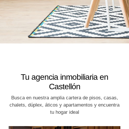
Tu agencia inmobiliaria en
Castellón
Busca en nuestra amplia cartera de pisos, casas,
chalets, dúplex, áticos y apartamentos y encuentra
tu hogar ideal