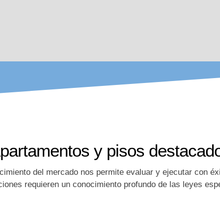
partamentos y pisos destacad
cimiento del mercado nos permite evaluar y ejecutar con éx
ciones requieren un conocimiento profundo de las leyes espe