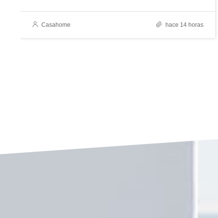
Casahome
hace 14 horas