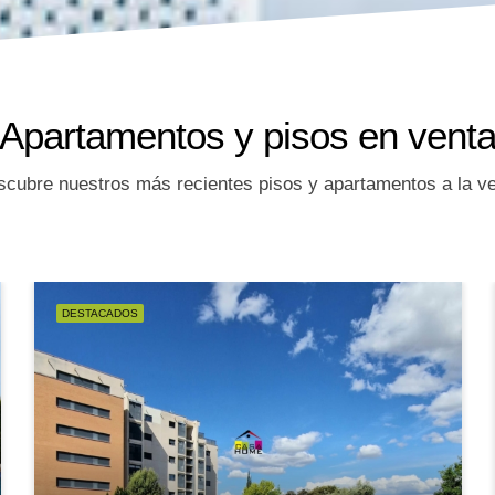
Apartamentos y pisos en vent
cubre nuestros más recientes pisos y apartamentos a la v
DESTACADOS