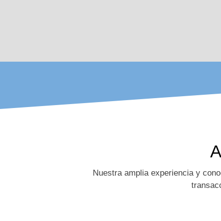
A
Nuestra amplia experiencia y cono
transac