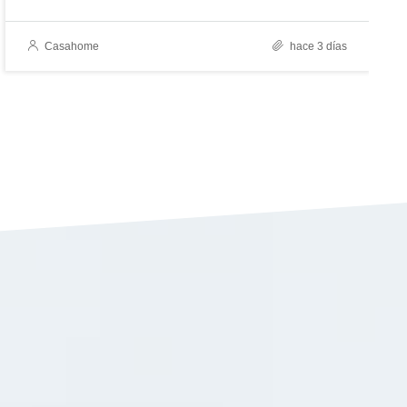
Casahome
hace 3 días