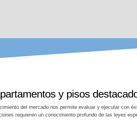
partamentos y pisos destacad
cimiento del mercado nos permite evaluar y ejecutar con éx
ciones requieren un conocimiento profundo de las leyes espe