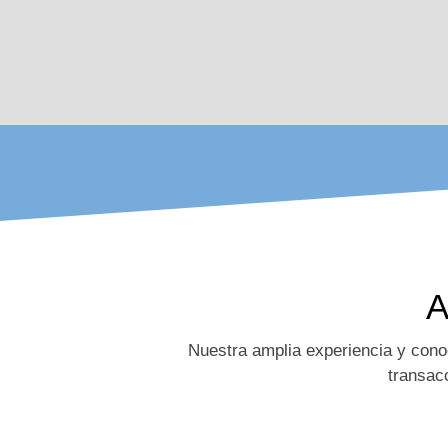
A
Nuestra amplia experiencia y cono
transac