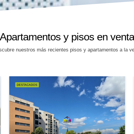
Apartamentos y pisos en vent
cubre nuestros más recientes pisos y apartamentos a la v
DESTACADOS