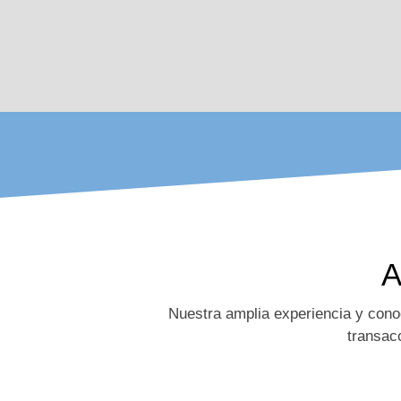
A
Nuestra amplia experiencia y cono
transac