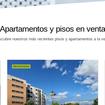
Apartamentos y pisos en vent
cubre nuestros más recientes pisos y apartamentos a la v
DESTACADOS