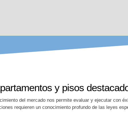
partamentos y pisos destacad
cimiento del mercado nos permite evaluar y ejecutar con éx
ciones requieren un conocimiento profundo de las leyes espe