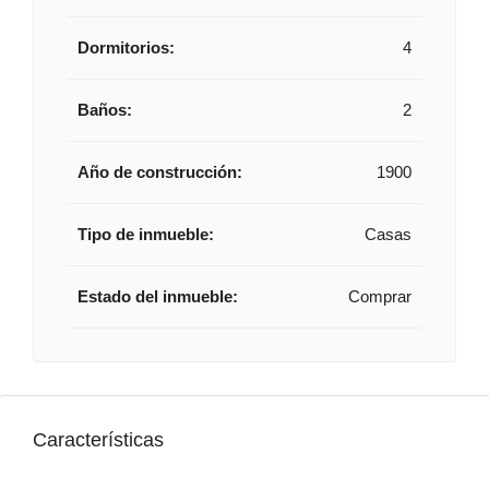
Dormitorios:
4
Baños:
2
Año de construcción:
1900
Tipo de inmueble:
Casas
Estado del inmueble:
Comprar
Características