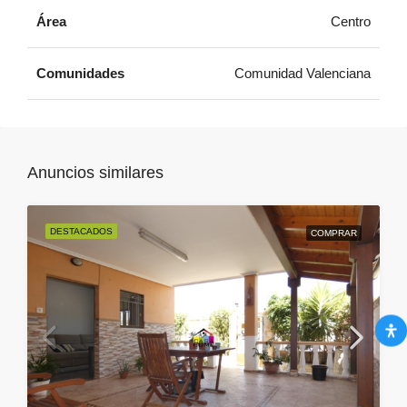
Área
Centro
Comunidades
Comunidad Valenciana
Anuncios similares
DESTACADOS
COMPRAR