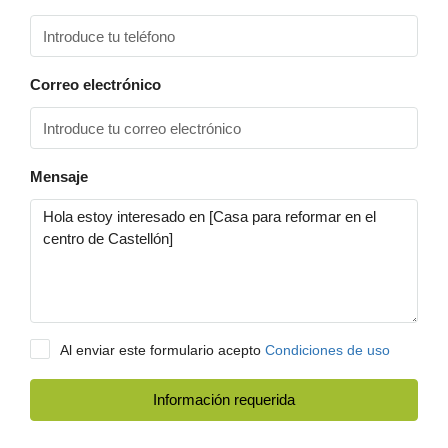
Correo electrónico
Mensaje
Al enviar este formulario acepto
Condiciones de uso
Información requerida