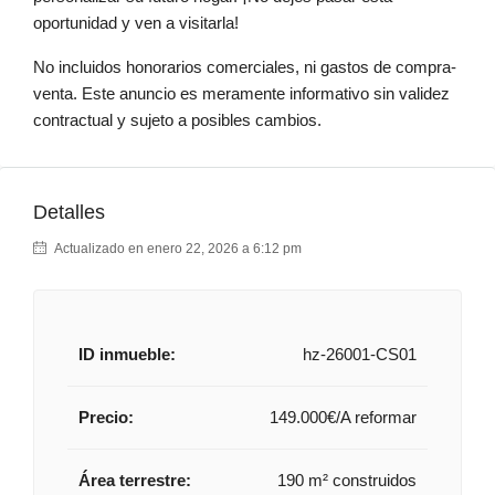
oportunidad y ven a visitarla!
No incluidos honorarios comerciales, ni gastos de compra-
venta. Este anuncio es meramente informativo sin validez
contractual y sujeto a posibles cambios.
Detalles
Actualizado en enero 22, 2026 a 6:12 pm
ID inmueble:
hz-26001-CS01
Precio:
149.000€/A reformar
Área terrestre:
190 m² construidos