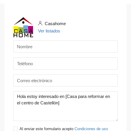
Casahome
Ver listados
Al enviar este formulario acepto
Condiciones de uso