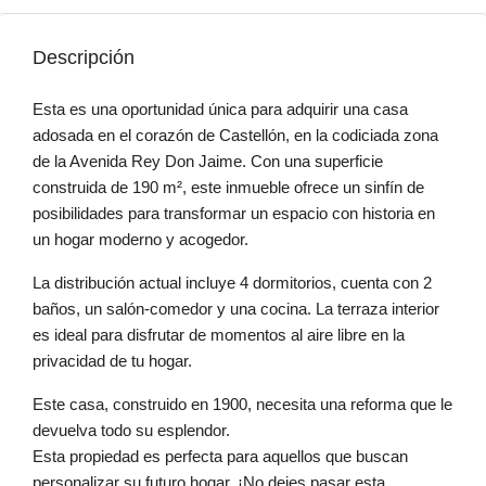
Descripción
Esta es una oportunidad única para adquirir una casa
adosada en el corazón de Castellón, en la codiciada zona
de la Avenida Rey Don Jaime. Con una superficie
construida de 190 m², este inmueble ofrece un sinfín de
posibilidades para transformar un espacio con historia en
un hogar moderno y acogedor.
La distribución actual incluye 4 dormitorios, cuenta con 2
baños, un salón-comedor y una cocina. La terraza interior
es ideal para disfrutar de momentos al aire libre en la
privacidad de tu hogar.
Este casa, construido en 1900, necesita una reforma que le
devuelva todo su esplendor.
Esta propiedad es perfecta para aquellos que buscan
personalizar su futuro hogar. ¡No dejes pasar esta